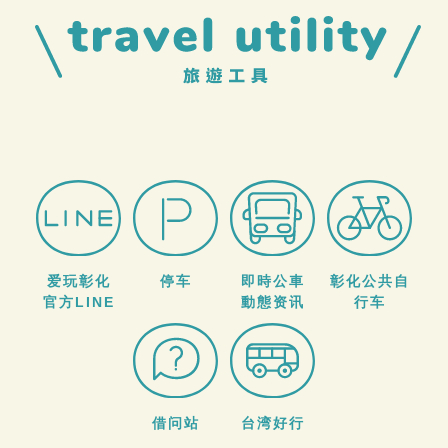
爱玩彰化
停车
即時公車
彰化公共自
官方LINE
動態资讯
行车
借问站
台湾好行