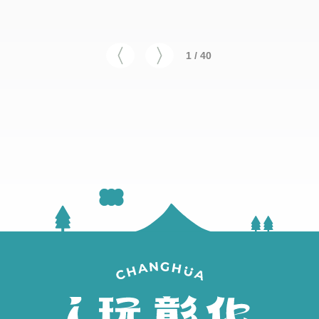
1 / 40