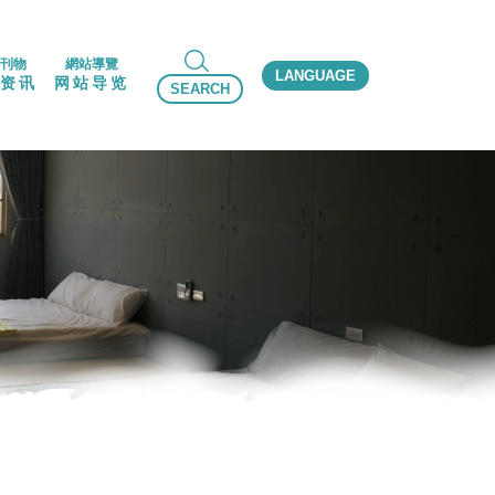
刊物
網站導覽
LANGUAGE
资讯
网站导览
SEARCH