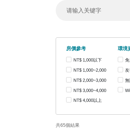
房價參考
環境
NT$ 1,000以下
免
NT$ 1,000~2,000
友
NT$ 2,000~3,000
無
NT$ 3,000~4,000
Wi
NT$ 4,000以上
共65個結果