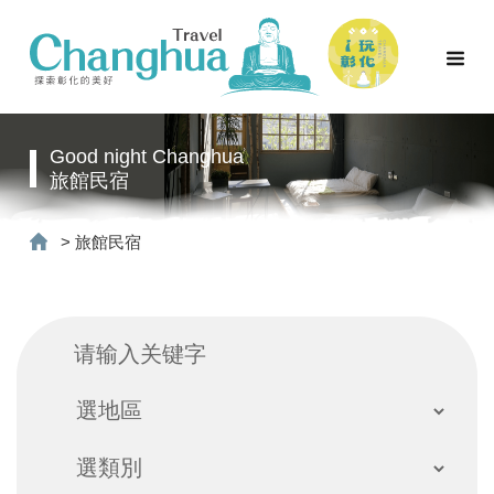
Good night Changhua
旅館民宿
>
旅館民宿