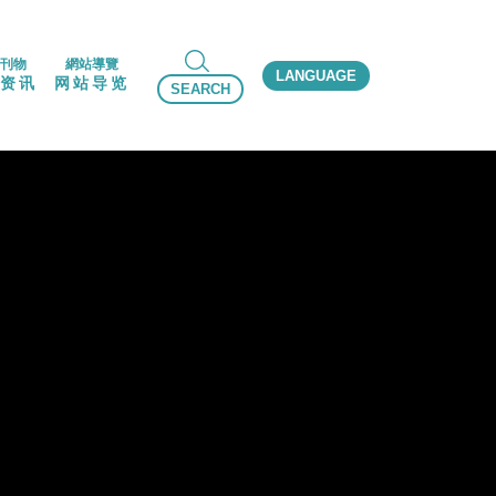
刊物
網站導覽
LANGUAGE
资讯
网站导览
SEARCH