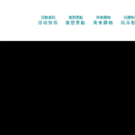
活動資訊
遊憩景點
美食購物
玩樂彰
活动快讯
遊憩景點
美食購物
玩乐