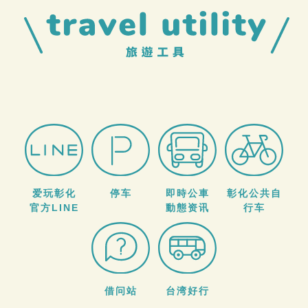
爱玩彰化
停车
即時公車
彰化公共自
官方LINE
動態资讯
行车
借问站
台湾好行