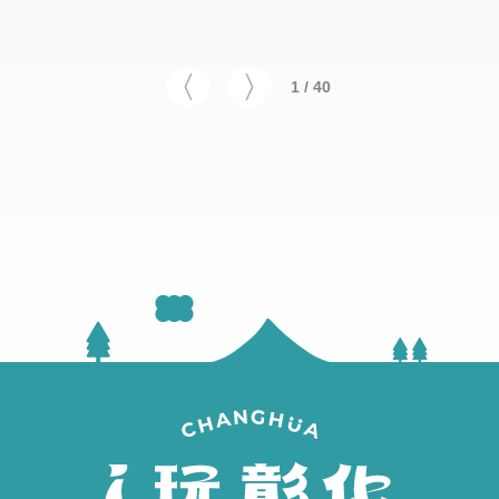
1 / 40