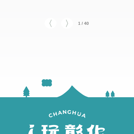
1 / 40