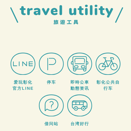
爱玩彰化
停车
即時公車
彰化公共自
官方LINE
動態资讯
行车
借问站
台湾好行