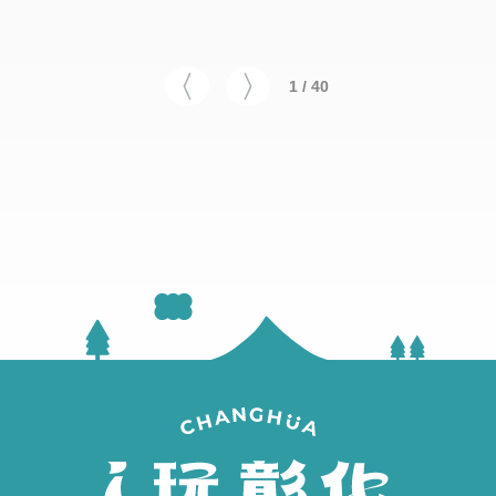
1 / 40