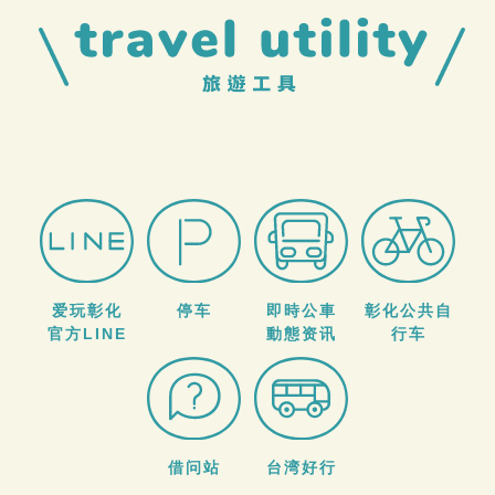
爱玩彰化
停车
即時公車
彰化公共自
官方LINE
動態资讯
行车
借问站
台湾好行