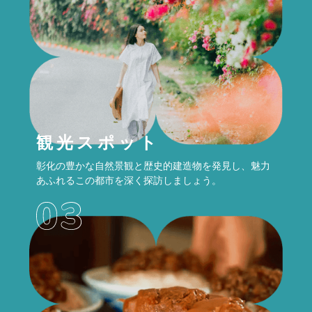
観光スポット
彰化の豊かな自然景観と歴史的建造物を発見し、魅力
あふれるこの都市を深く探訪しましょう。