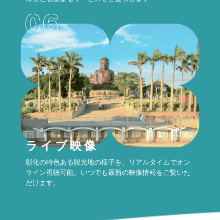
ライブ映像
彰化の特色ある観光地の様子を、リアルタイムでオン
ライン視聴可能。いつでも最新の映像情報をご覧いた
だけます。