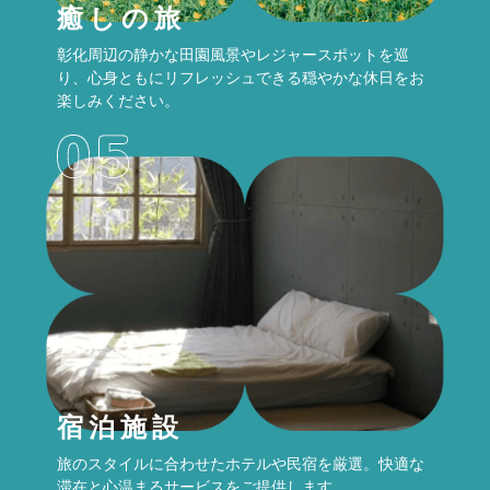
癒しの旅
彰化周辺の静かな田園風景やレジャースポットを巡
り、心身ともにリフレッシュできる穏やかな休日をお
楽しみください。
宿泊施設
旅のスタイルに合わせたホテルや民宿を厳選。快適な
滞在と心温まるサービスをご提供します