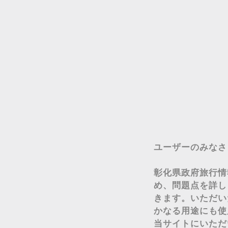
ユーザーのみなさ
彰化県政府旅行情
め、問題点を詳し
きます。いただい
かなる用途にも使
当サイトにいただ