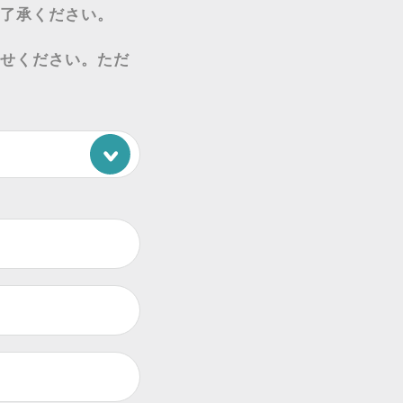
了承ください。
せください。ただ