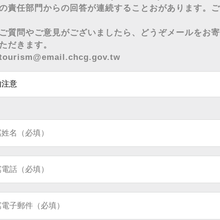
の責任部門からの回答が連続することおがあります。ご
ご質問やご意見がございましたら、どうぞメールをお寄
ただきます。
tourism@email.chcg.gov.tw