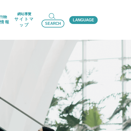
網站導覽
刊物
サイトマ
LANGUAGE
情報
SEARCH
ップ