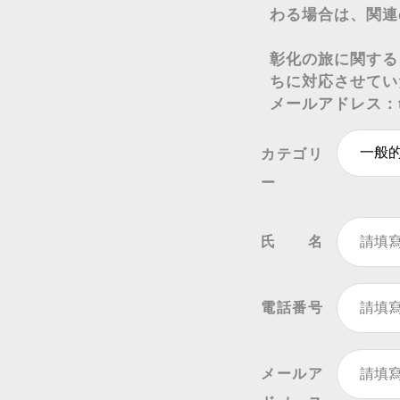
わる場合は、関連
彰化の旅に関する
ちに対応させてい
メールアドレス：
カテゴリ
ー
氏名
電話番号
メールア