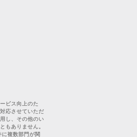
ービス向上のた
対応させていただ
用し、その他のい
ともありません。
件に複数部門が関