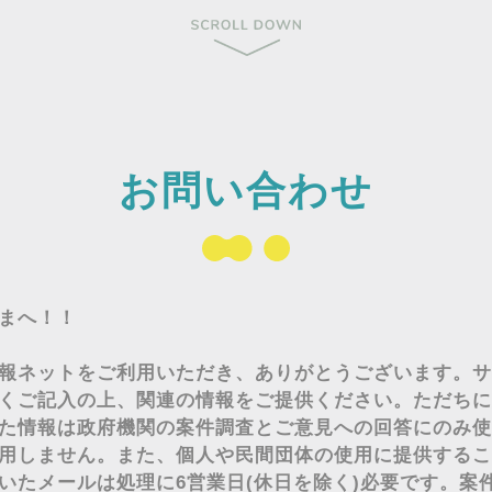
お問い合わせ
まへ！！
報ネットをご利用いただき、ありがとうございます。サ
くご記入の上、関連の情報をご提供ください。ただちに
た情報は政府機関の案件調査とご意見への回答にのみ使
用しません。また、個人や民間団体の使用に提供するこ
いたメールは処理に6営業日(休日を除く)必要です。案