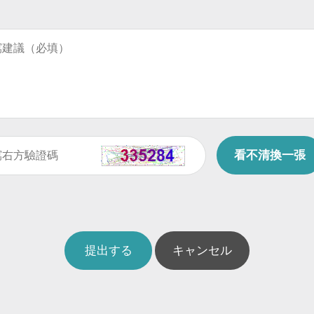
看不清換一張