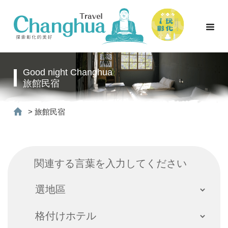
Good night Changhua
旅館民宿
>
旅館民宿