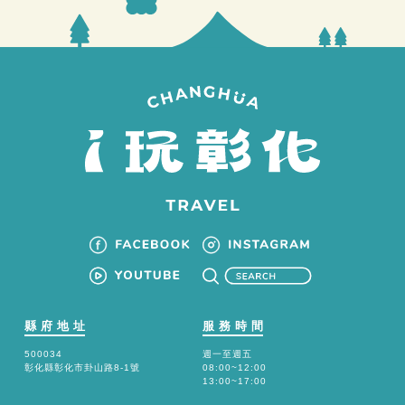
縣府地址
服務時間
500034
週一至週五
彰化縣彰化市卦山路8-1號
08:00~12:00
13:00~17:00