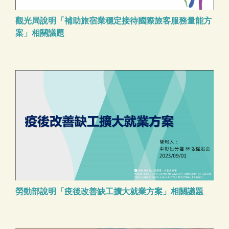
觀光局說明「補助旅宿業穩定接待國際旅客服務量能方
案」相關議題
勞動部說明「疫後改善缺工擴大就業方案」相關議題