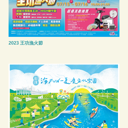
2023 王功漁火節