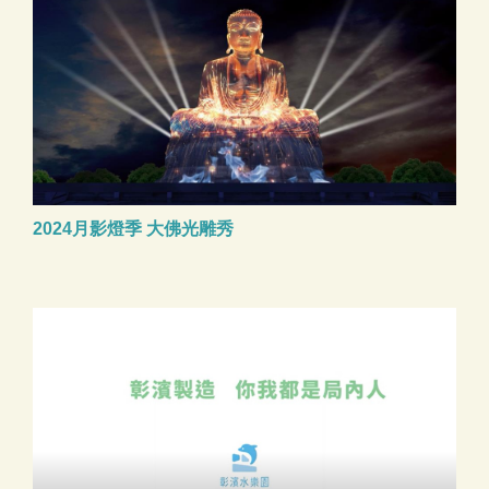
2024月影燈季 大佛光雕秀