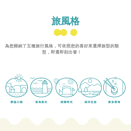
旅風格
為您歸納了五種旅行風格，可依照您的喜好來選擇旅型的類
型，即選即刻出發！