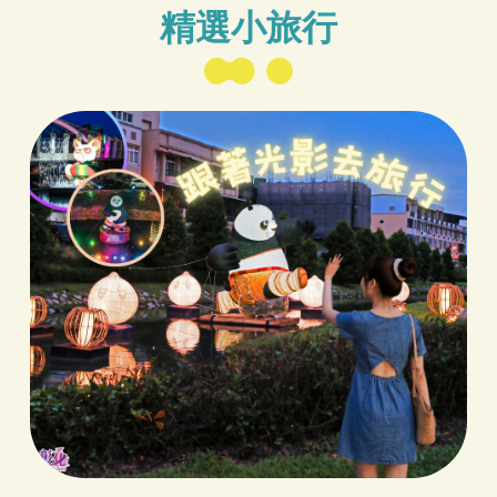
精選小旅行