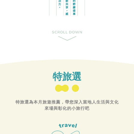
特旅選
特旅選為本月旅遊推薦，帶您深入當地人生活與文化
來場與彰化的小旅行吧