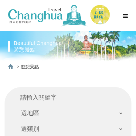
Beautiful Changhua
遊憩景點
>
遊憩景點