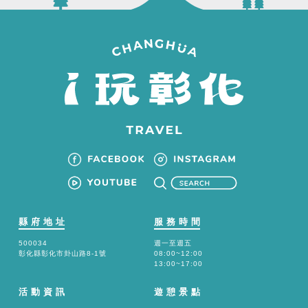
縣府地址
服務時間
500034
週一至週五
彰化縣彰化市卦山路8-1號
08:00~12:00
13:00~17:00
活動資訊
遊憩景點