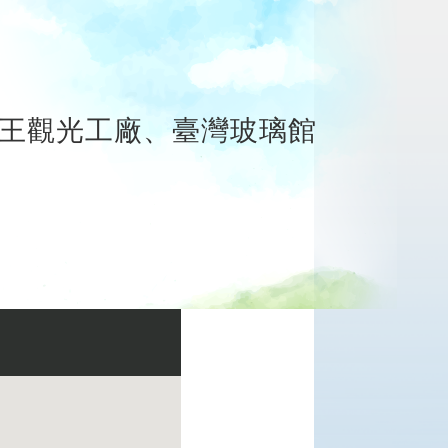
帶王觀光工廠、臺灣玻璃館