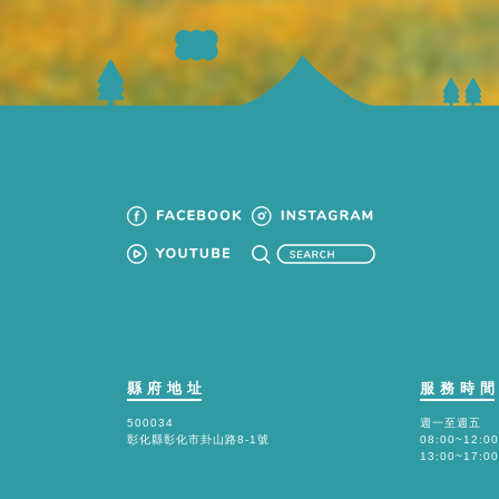
縣府地址
服務時
500034
週一至週五
彰化縣彰化市卦山路8-1號
08:00~12:00
13:00~17:00