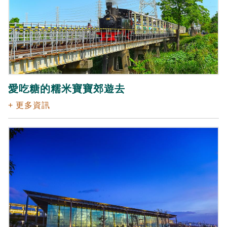
愛吃糖的糯米寶寶郊遊去
+ 更多資訊