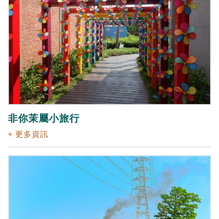
非你茉屬小旅行
+ 更多資訊