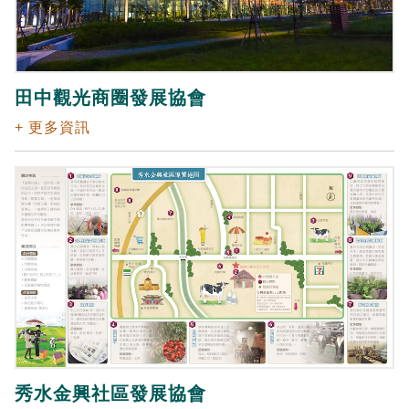
田中觀光商圈發展協會
+ 更多資訊
秀水金興社區發展協會