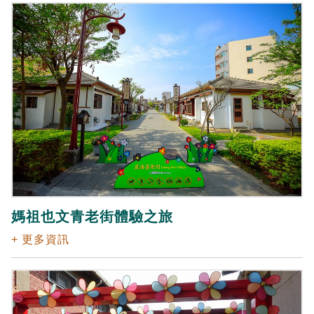
媽祖也文青老街體驗之旅
+ 更多資訊