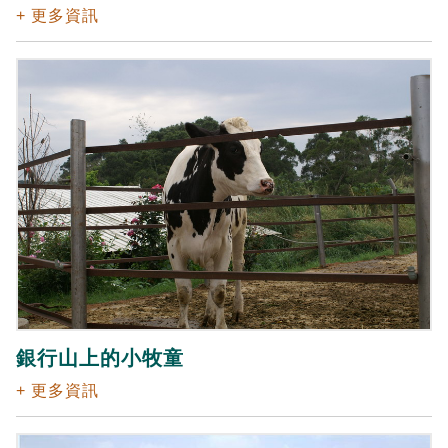
+ 更多資訊
銀行山上的小牧童
+ 更多資訊