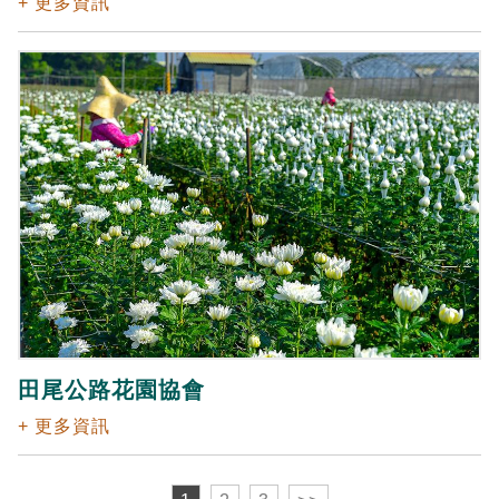
+ 更多資訊
田尾公路花園協會
+ 更多資訊