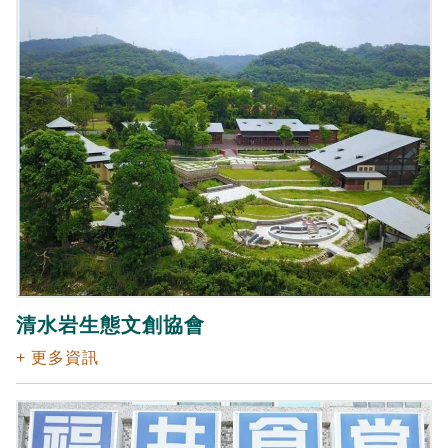
清水岩生態文創協會
+ 更多資訊