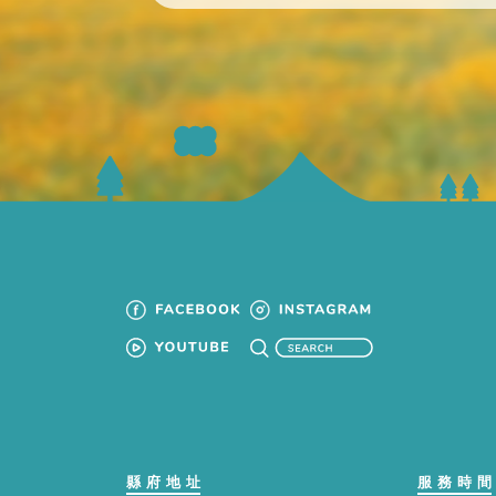
縣府地址
服務時