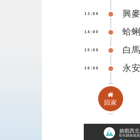
興
13:00
蛤
14:00
白
15:00
永
16:00
回家