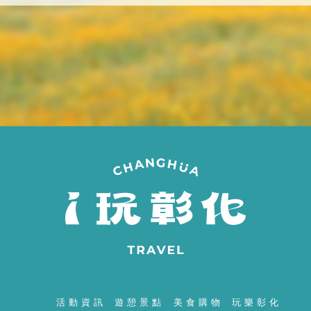
間
活動資訊
遊憩景點
美食購物
玩樂彰化