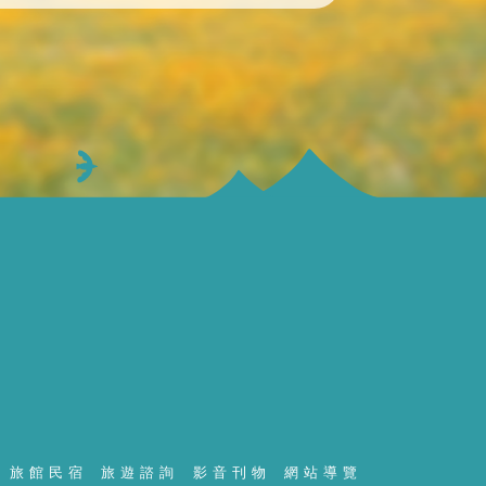
旅館民宿
旅遊諮詢
影音刊物
網站導覽