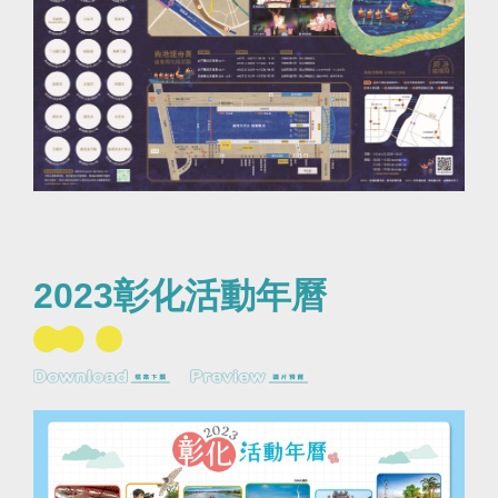
2023彰化活動年曆