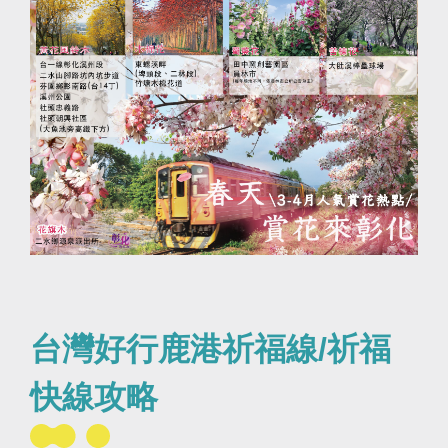
台灣好行鹿港祈福線/祈福
快線攻略