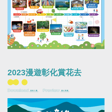
2023漫遊彰化賞花去