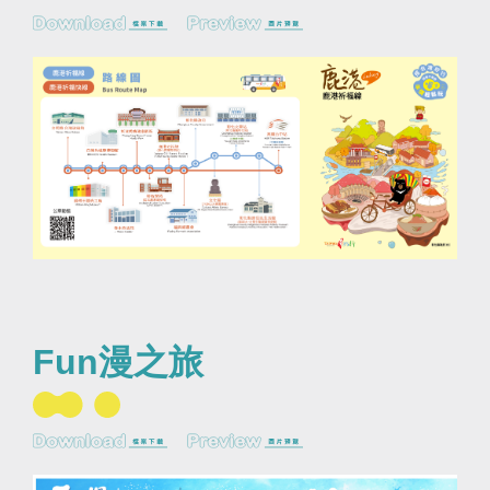
Fun漫之旅