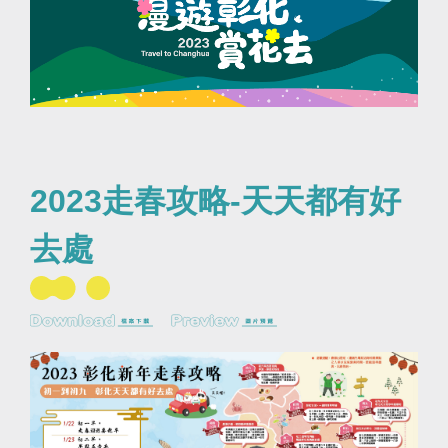
2023走春攻略-天天都有好
去處