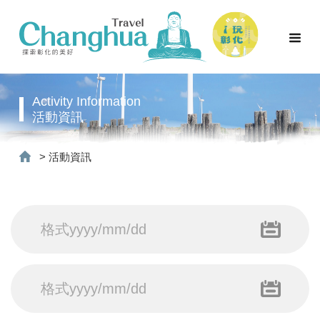
Activity Information
活動資訊
>
活動資訊