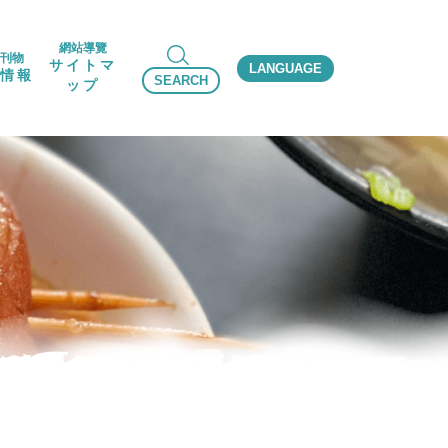
網站導覽
刊物
サイトマ
LANGUAGE
情報
SEARCH
ップ