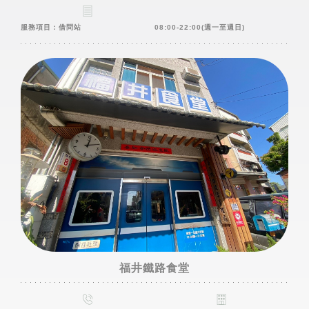
服務項目：借問站
08:00-22:00(週一至週日)
福井鐵路食堂