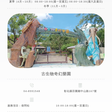
夏季（4月～10月） 08:00~18:00(週一至週五) 08:00~18:30(週六及週日)
冬季（11月～3月）
古生物奇幻樂園
04-8591548
彰化縣芬園鄉中山路167號
服務項目：借問站
10:00-18:00(週一至週日)