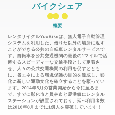
バイクシェア
概要
レンタサイクルYouBikeは、無人電子自動管理
システムを利用した、借りた以外の場所に返す
ことができる公共の自転車レンタルサービスで
す。自転車を公共交通機関の最後の1マイルで活
躍するスピーディーな交通手段として定着さ
せ、人々の公共交通機関の利用を促すととも
に、省エネによる環境保護の目的を達成し、彰
化に新しい通勤文化を確立することを願ってい
ます。2014年5月の営業開始から今に至るま
で、すでに彰化市と員林市と鹿港鎮にレンタル
ステーションが設置されており、延べ利用者数
は2016年8月までに1億人を突破しています！