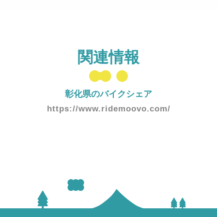
関連情報
彰化県のバイクシェア
https://www.ridemoovo.com/