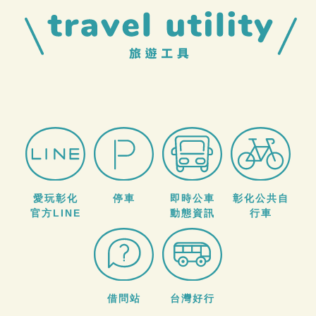
愛玩彰化
停車
即時公車
彰化公共自
官方LINE
動態資訊
行車
借問站
台灣好行