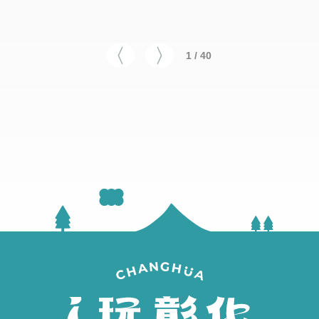
1 / 40