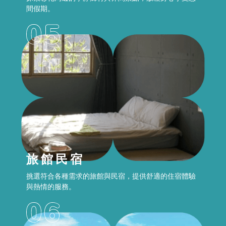
間假期。
旅館民宿
挑選符合各種需求的旅館與民宿，提供舒適的住宿體驗
與熱情的服務。