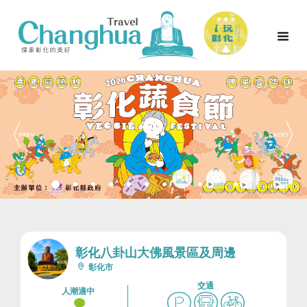
彰化八卦山大佛風景區及周邊
彰化市
交通
人潮適中