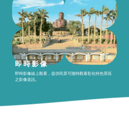
即時影像
即時影像線上觀看，提供民眾可随時觀看彰化特色景區
之影像資訊。