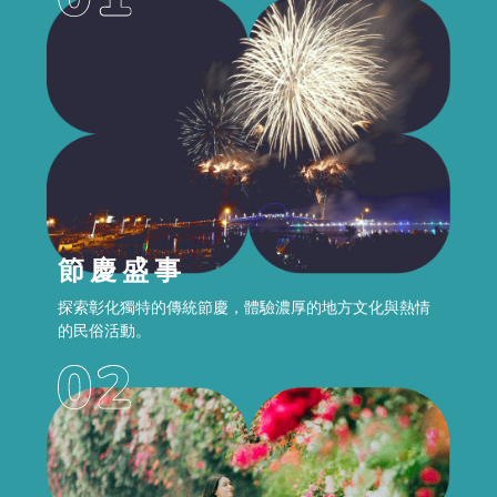
節慶盛事
探索彰化獨特的傳統節慶，體驗濃厚的地方文化與熱情
的民俗活動。