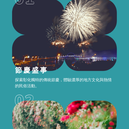
節慶盛事
探索彰化獨特的傳統節慶，體驗濃厚的地方文化與熱情
的民俗活動。