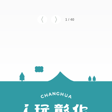
1 / 40