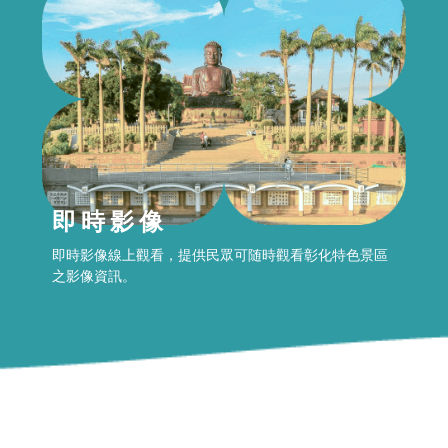
即時影像
即時影像線上觀看，提供民眾可随時觀看彰化特色景區
之影像資訊。