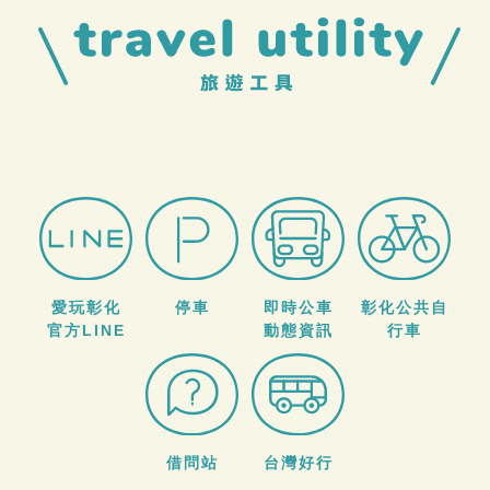
愛玩彰化
停車
即時公車
彰化公共自
官方LINE
動態資訊
行車
借問站
台灣好行