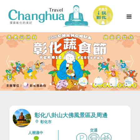
彰化八卦山大佛風景區及周邊
彰化市
交通
人潮適中