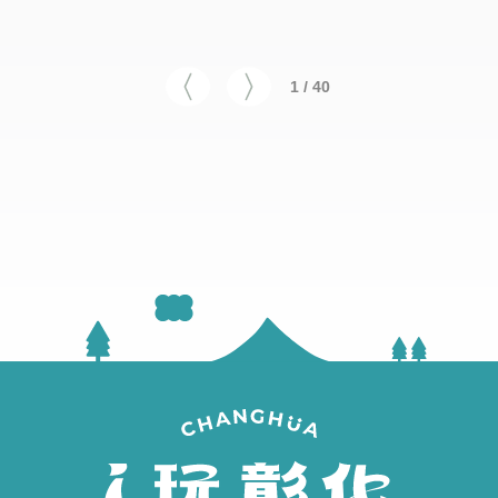
1 / 40