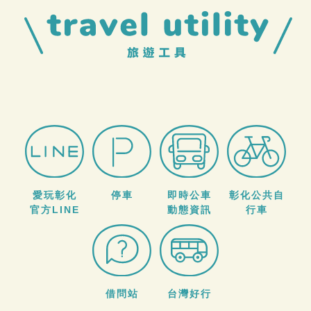
愛玩彰化
停車
即時公車
彰化公共自
官方LINE
動態資訊
行車
借問站
台灣好行