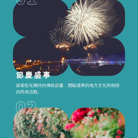
節慶盛事
探索彰化獨特的傳統節慶，體驗濃厚的地方文化與熱情
的民俗活動。