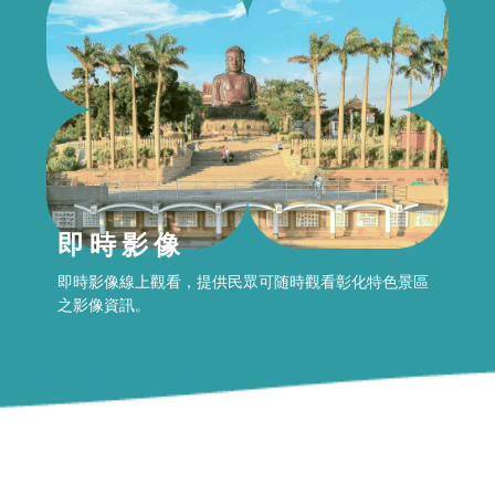
即時影像
即時影像線上觀看，提供民眾可随時觀看彰化特色景區
之影像資訊。