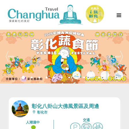
彰化八卦山大佛風景區及周邊
彰化市
交通
人潮適中