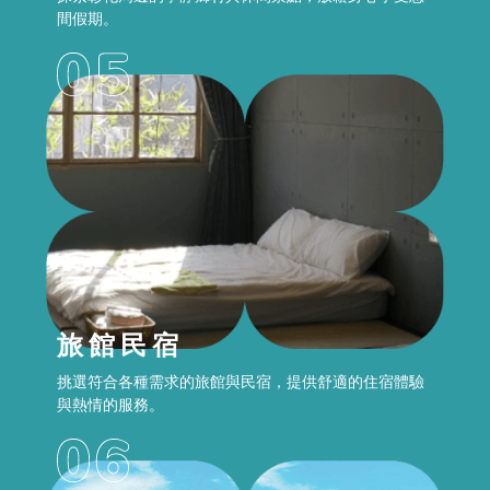
間假期。
旅館民宿
挑選符合各種需求的旅館與民宿，提供舒適的住宿體驗
與熱情的服務。