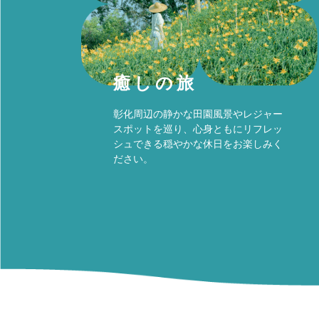
癒しの旅
彰化周辺の静かな田園風景やレジャー
スポットを巡り、心身ともにリフレッ
シュできる穏やかな休日をお楽しみく
ださい。