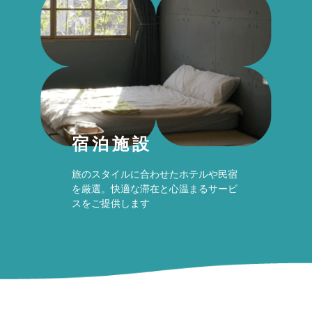
宿泊施設
旅のスタイルに合わせたホテルや民宿
を厳選。快適な滞在と心温まるサービ
スをご提供します