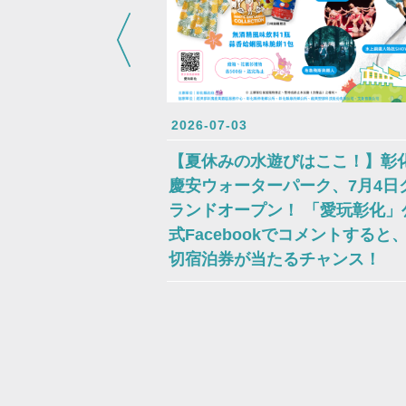
2026-07-03
【夏休みの水遊びはここ！】彰
慶安ウォーターパーク、7月4日
ランドオープン！ 「愛玩彰化」
式Facebookでコメントすると
切宿泊券が当たるチャンス！