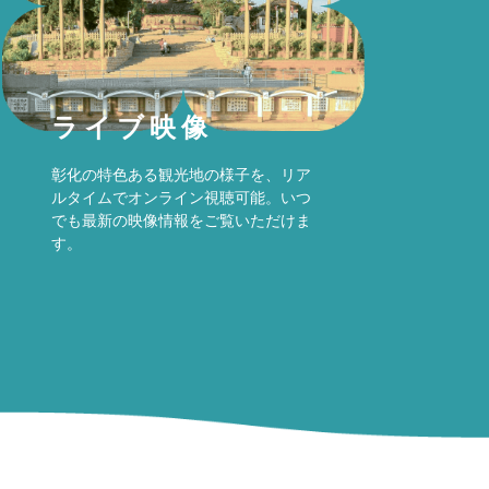
ライブ映像
彰化の特色ある観光地の様子を、リア
ルタイムでオンライン視聴可能。いつ
でも最新の映像情報をご覧いただけま
す。