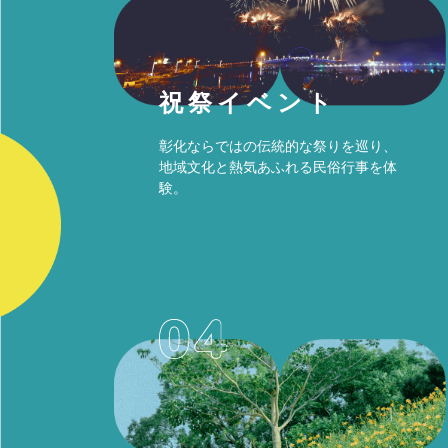
祝祭イベント
彰化ならではの伝統的な祭りを巡り、
地域文化と熱気あふれる民俗行事を体
験。