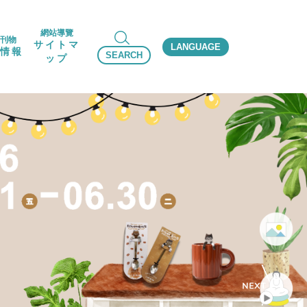
網站導覽
刊物
サイトマ
LANGUAGE
情報
SEARCH
ップ