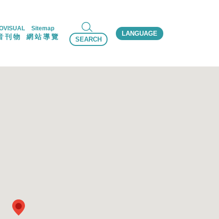
OVISUAL
Sitemap
LANGUAGE
音刊物
網站導覽
SEARCH