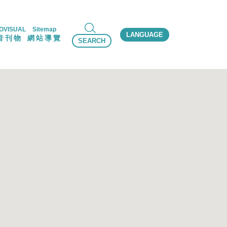
OVISUAL
Sitemap
LANGUAGE
音刊物
網站導覽
SEARCH