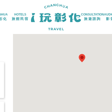
GHUA
HOTELS
CONSULTATION
AUDI
彰化
旅館民宿
旅遊諮詢
影