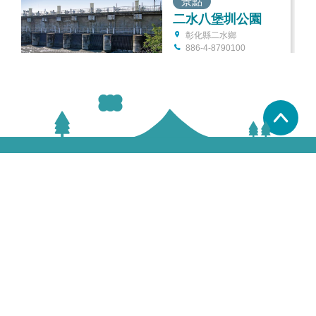
景點
二水八堡圳公園
彰化縣二水鄉
886-4-8790100
景點
置頂
坑內坑森林步道
彰化縣二水鄉坑內坑
886-4-8790100
景點
台灣工藝之家-董坐
石硯藝術館
彰化縣二水鄉員集路四段
286號
886-4-8796135