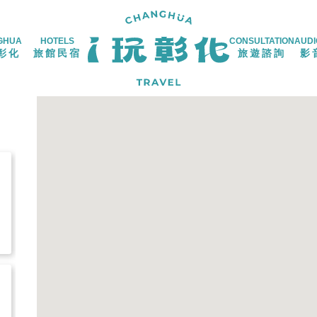
GHUA
HOTELS
CONSULTATION
AUDI
彰化
旅館民宿
旅遊諮詢
影