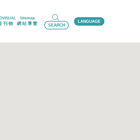
OVISUAL
Sitemap
LANGUAGE
音刊物
網站導覽
SEARCH