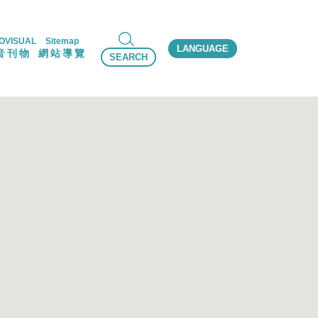
OVISUAL
Sitemap
LANGUAGE
音刊物
網站導覽
SEARCH