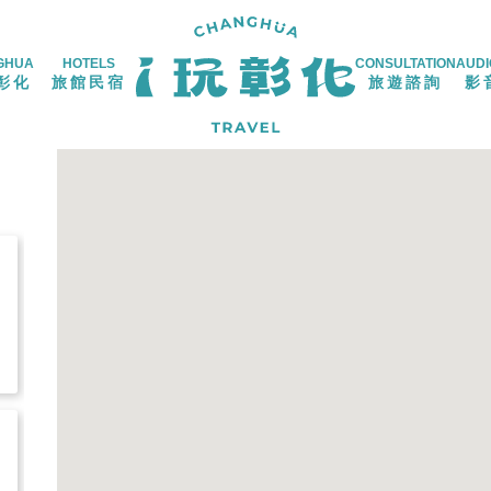
GHUA
HOTELS
CONSULTATION
AUDI
彰化
旅館民宿
旅遊諮詢
影