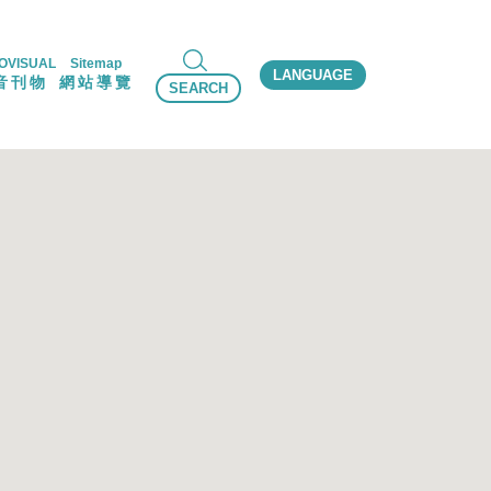
OVISUAL
Sitemap
LANGUAGE
音刊物
網站導覽
SEARCH