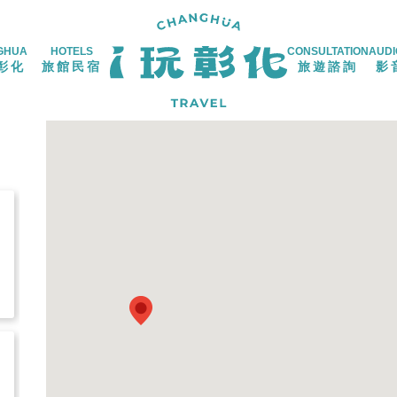
GHUA
HOTELS
CONSULTATION
AUDI
彰化
旅館民宿
旅遊諮詢
影