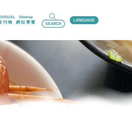
OVISUAL
Sitemap
LANGUAGE
音刊物
網站導覽
SEARCH