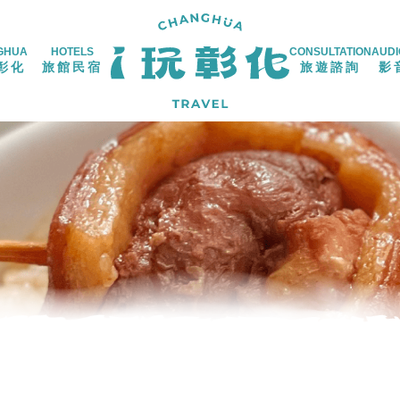
GHUA
HOTELS
CONSULTATION
AUDI
彰化
旅館民宿
旅遊諮詢
影