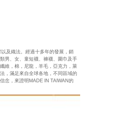
材以及織法。經過十多年的發展，銷
類男、女、童短襪、褲襪、圍巾及手
纖維，棉，尼龍，羊毛，亞克力，萊
法，滿足來自全球各地，不同區域的
證明MADE IN TAIWAN的