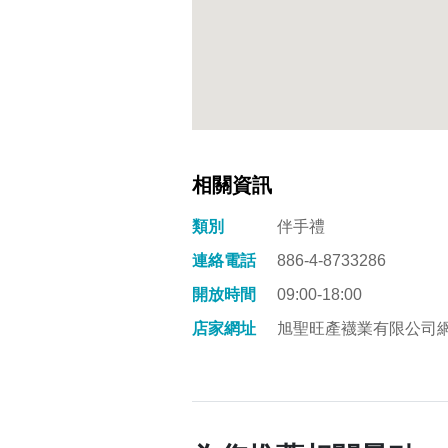
相關資訊
類別
伴手禮
連絡電話
886-4-8733286
開放時間
09:00-18:00
店家網址
旭聖旺產襪業有限公司