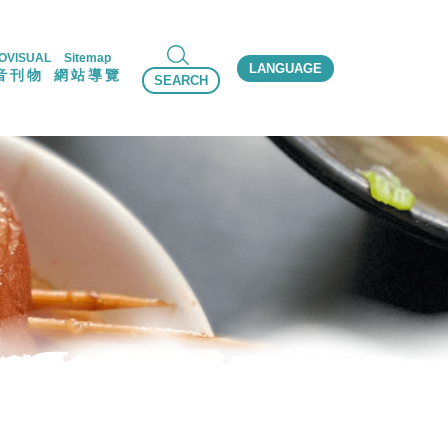
OVISUAL
Sitemap
LANGUAGE
音刊物
網站導覽
SEARCH