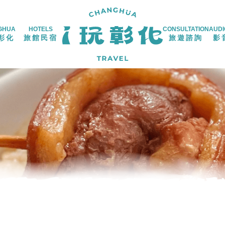
GHUA
HOTELS
CONSULTATION
AUDI
彰化
旅館民宿
旅遊諮詢
影