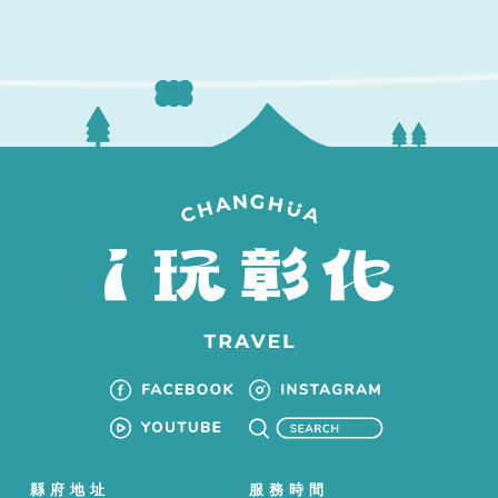
縣府地址
服務時間