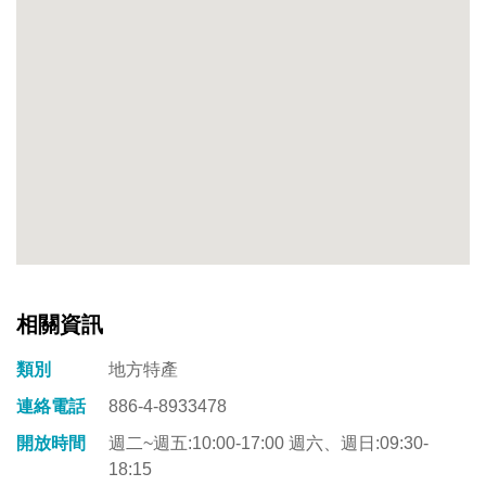
相關資訊
類別
地方特產
連絡電話
886-4-8933478
開放時間
週二~週五:10:00-17:00 週六、週日:09:30-
18:15