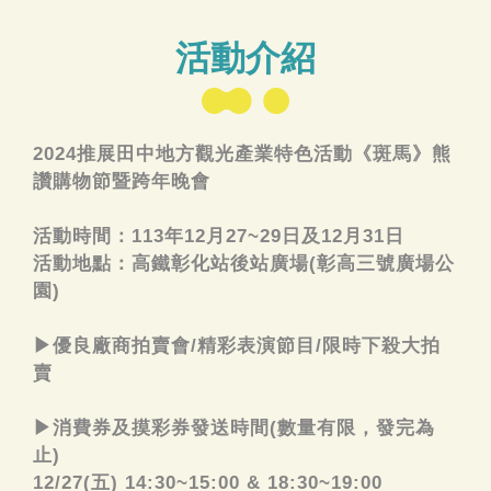
活動介紹
2024推展田中地方觀光產業特色活動《斑馬》熊
讚購物節暨跨年晚會
活動時間：113年12月27~29日及12月31日
活動地點：高鐵彰化站後站廣場(彰高三號廣場公
園)
▶優良廠商拍賣會/精彩表演節目/限時下殺大拍
賣
▶消費券及摸彩券發送時間(數量有限，發完為
止)
12/27(五) 14:30~15:00 & 18:30~19:00