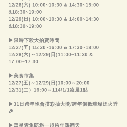
12/28(六) 10:00~10:30 & 14:30~15:00
&18:30~19:00
12/29(日) 10:00~10:30 & 14:00~14:30
&18:30~19:00
▶限時下殺大拍賣時間
12/27(五) 15:30~16:00 & 17:30~18:00
12/28(六)～12/29(日)11:00~11:30 &
17:00~17:30
▶美食市集
12/27(五)～12/29(日)10:00～20:00
12/31(二）16:00～114/1/1凌晨1點
▶31日跨年晚會摸彩抽大獎/跨年倒數璀璨煙火秀
🎉
▶眾星雲集陪您一起跨年嗨翻天