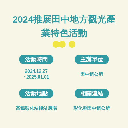
2024推展田中地方觀光產
業特色活動
活動時間
主辦單位
2024.12.27
田中鎮公所
~2025.01.01
活動地點
相關連結
高鐵彰化站後站廣場
彰化縣田中鎮公所