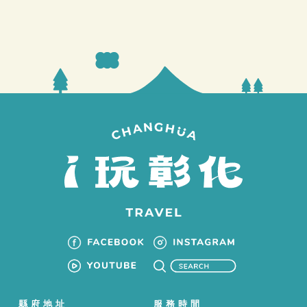
縣府地址
服務時間