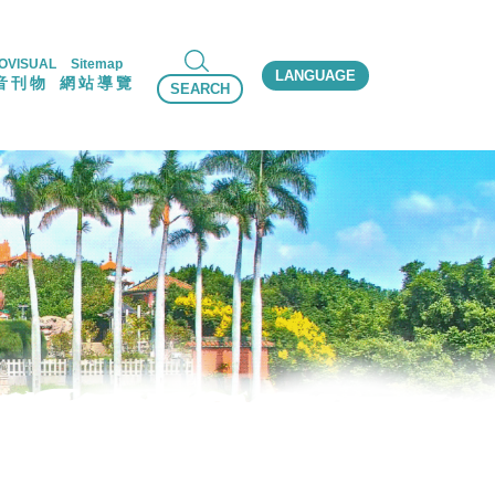
OVISUAL
Sitemap
LANGUAGE
音刊物
網站導覽
SEARCH