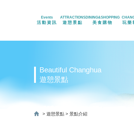
Events
ATTRACTIONS
DINING&SHOPPING
CHAN
活動資訊
遊憩景點
美食購物
玩樂
Beautiful Changhua
遊憩景點
>
遊憩景點
>
景點介紹