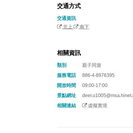
交通方式
交通資訊
北上
南下
相關資訊
類別
親子同遊
服務電話
886-4-8976395
開放時間
09:00-17:00
景點網址
deer.u1005@msa.hinet.
相關連結
虛擬實境