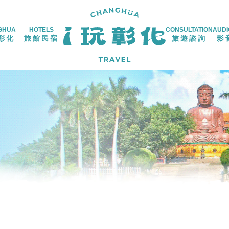
GHUA
HOTELS
CONSULTATION
AUDI
彰化
旅館民宿
旅遊諮詢
影