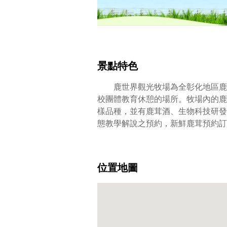
景點特色
鹿世界觀光牧場為全彰化地區鹿隻
校團體教育休憩的場所。牧場內的鹿
樣品種，並有鹿茸酒、生物科技研發
態教學解說之預約，新鮮鹿茸預約訂
位置地圖