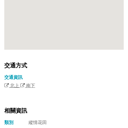
交通方式
交通資訊
北上
南下
相關資訊
類別
縱情花田