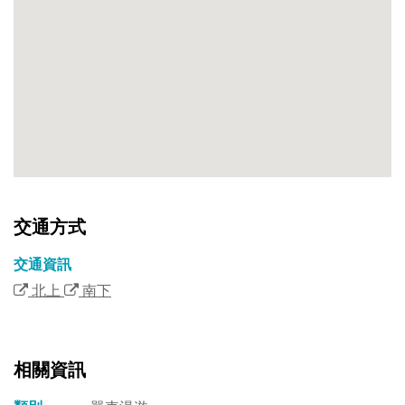
交通方式
交通資訊
北上
南下
相關資訊