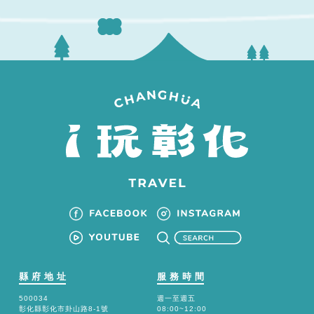
縣府地址
服務時間
500034
週一至週五
彰化縣彰化市卦山路8-1號
08:00~12:00