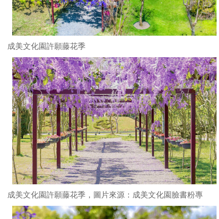
成美文化園許願藤花季
成美文化園許願藤花季，圖片來源：成美文化園臉書粉專