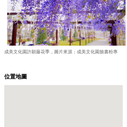
成美文化園許願藤花季，圖片來源：成美文化園臉書粉專
位置地圖