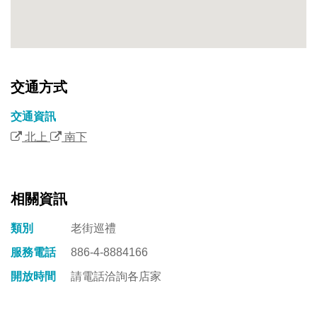
交通方式
交通資訊
北上
南下
相關資訊
類別
老街巡禮
服務電話
886-4-8884166
開放時間
請電話洽詢各店家