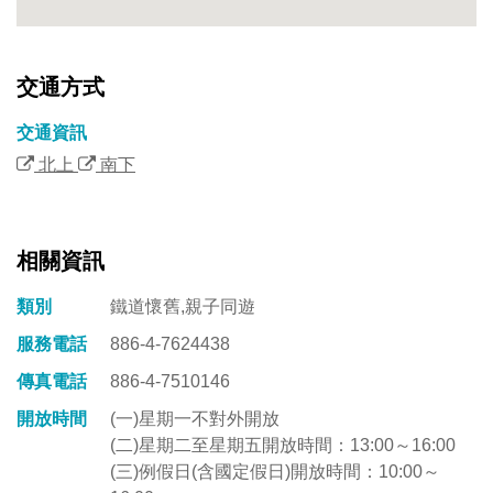
交通方式
交通資訊
北上
南下
相關資訊
類別
鐵道懷舊,親子同遊
服務電話
886-4-7624438
傳真電話
886-4-7510146
開放時間
(一)星期一不對外開放
(二)星期二至星期五開放時間：13:00～16:00
(三)例假日(含國定假日)開放時間：10:00～