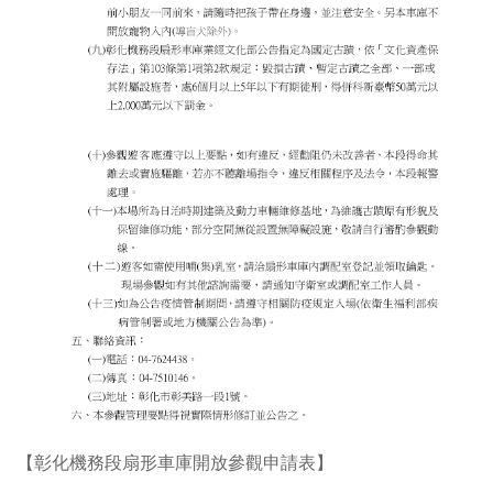
【彰化機務段扇形車庫開放參觀申請表】