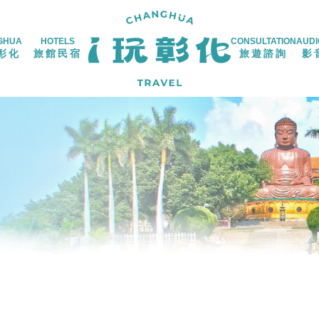
GHUA
HOTELS
CONSULTATION
AUDI
彰化
旅館民宿
旅遊諮詢
影