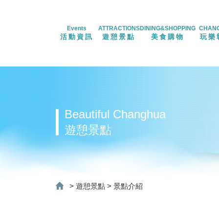
Events
ATTRACTIONS
DINING&SHOPPING
CHAN
活動資訊
遊憩景點
美食購物
玩樂
Beautiful Changhua
遊憩景點
>
遊憩景點
>
景點介紹