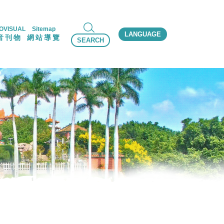
OVISUAL
Sitemap
LANGUAGE
音刊物
網站導覽
SEARCH