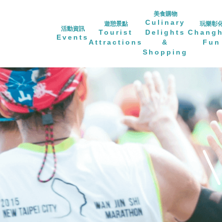
美食購物
Culinary
遊憩景點
玩樂彰
活動資訊
Tourist
Delights
Chang
Events
Attractions
&
Fun
Shopping