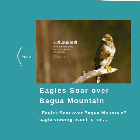
Eagles Soar over
Bagua Mountain
“Eagles Soar over Bagua Mountain”
eagle viewing event is hel...