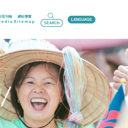
影音刊物
網站導覽
LANGUAGE
Media
Sitemap
SEARCH