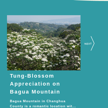
Tung-Blossom
Appreciation on
Bagua Mountain
Bagua Mountain in Changhua
County is a romantic location wit...