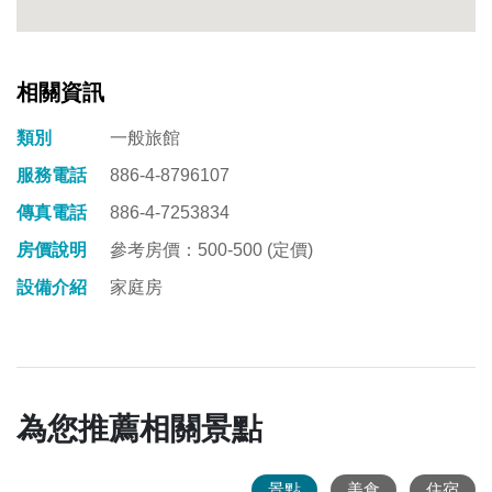
相關資訊
類別
一般旅館
服務電話
886-4-8796107
傳真電話
886-4-7253834
房價說明
參考房價：500-500 (定價)
設備介紹
家庭房
為您推薦相關景點
景點
美食
住宿