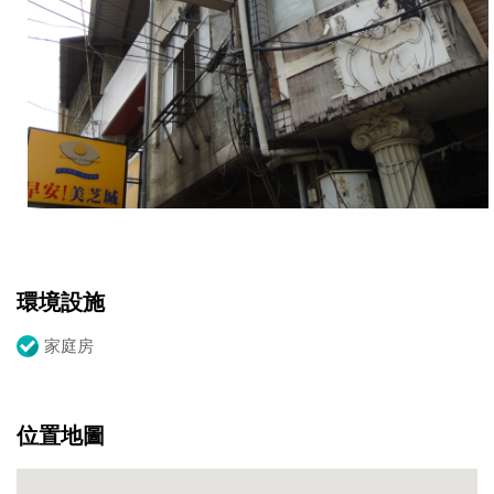
環境設施
家庭房
位置地圖