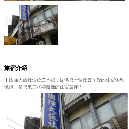
旅宿介紹
中國強大旅社位於二水鄉，提供您一個優質享受的住宿休息
環境，是您來二水鄉最佳的住宿選擇！