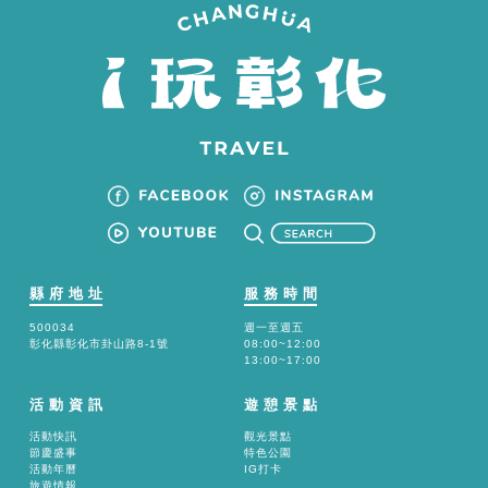
縣府地址
服務時間
500034
週一至週五
彰化縣彰化市卦山路8-1號
08:00~12:00
13:00~17:00
活動資訊
遊憩景點
活動快訊
觀光景點
節慶盛事
特色公園
活動年曆
IG打卡
旅遊情報