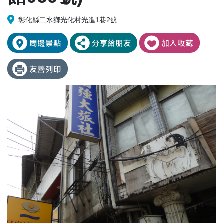
彰化縣二水鄉光化村光進1巷2號