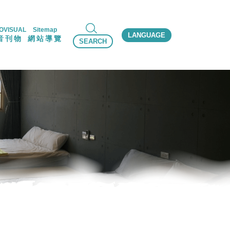
OVISUAL
Sitemap
LANGUAGE
音刊物
網站導覽
SEARCH