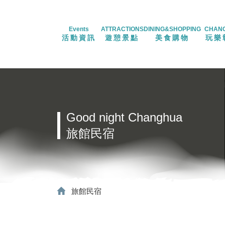
Events
ATTRACTIONS
DINING&SHOPPING
CHAN
活動資訊
遊憩景點
美食購物
玩樂
Good night Changhua
旅館民宿
旅館民宿