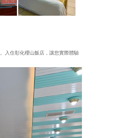
。入住彰化櫻山飯店，讓您實際體驗