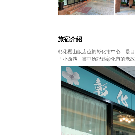
旅宿介紹
彰化櫻山飯店位於彰化市中心，是目
「小西巷」書中所記述彰化市的老故