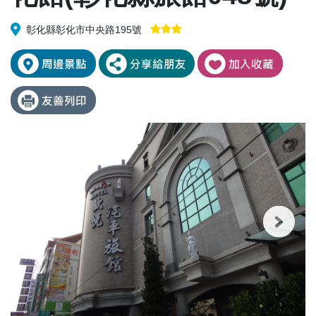
彰化縣彰化市中央路195號