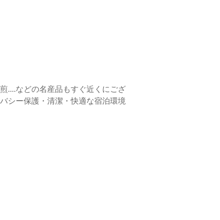
...などの名産品もすぐ近くにござ
バシー保護・清潔・快適な宿泊環境