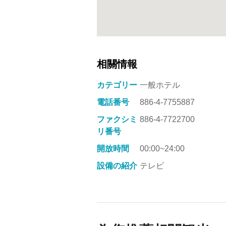
相關情報
カテゴリー
一般ホテル
電話番号
886-4-7755887
ファクシミ
886-4-7722700
リ番号
開放時間
00:00~24:00
設備の紹介
テレビ