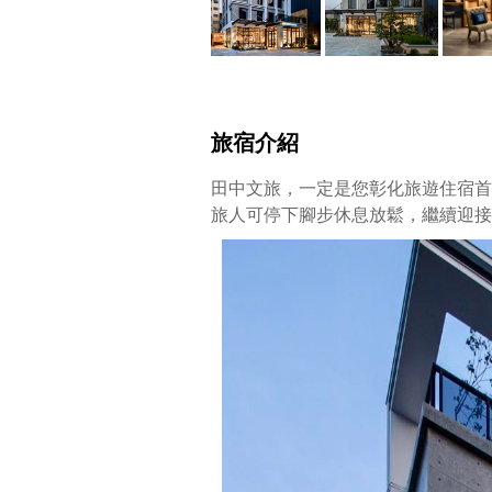
旅宿介紹
田中文旅，一定是您彰化旅遊住宿首
旅人可停下腳步休息放鬆，繼續迎接