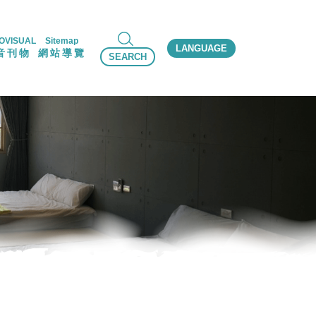
OVISUAL
Sitemap
LANGUAGE
音刊物
網站導覽
SEARCH