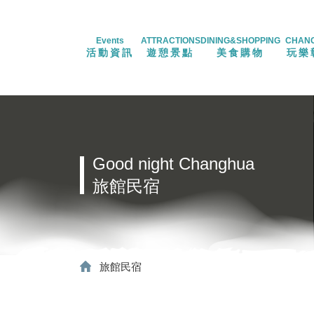
Events
ATTRACTIONS
DINING&SHOPPING
CHAN
活動資訊
遊憩景點
美食購物
玩樂
Good night Changhua
旅館民宿
旅館民宿