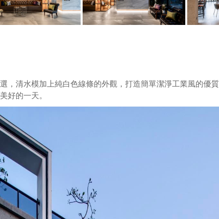
選，清水模加上純白色線條的外觀，打造簡單潔淨工業風的優質
美好的一天。