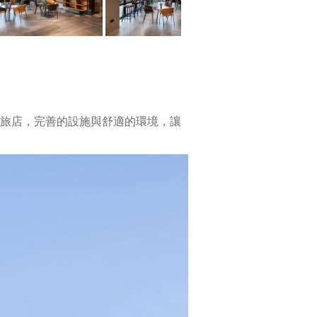
旅店，完善的設施與舒適的環境，讓